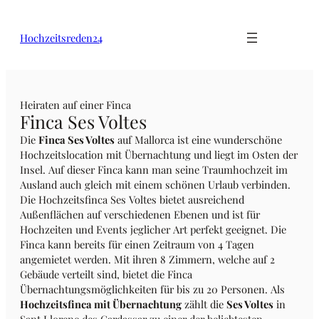
Hochzeitsreden24
Heiraten auf einer Finca
Finca Ses Voltes
Die
Finca Ses Voltes
auf Mallorca ist eine wunderschöne
Hochzeitslocation mit Übernachtung und liegt im Osten der
Insel. Auf dieser Finca kann man seine Traumhochzeit im
Ausland auch gleich mit einem schönen Urlaub verbinden.
Die Hochzeitsfinca Ses Voltes bietet ausreichend
Außenflächen auf verschiedenen Ebenen und ist für
Hochzeiten und Events jeglicher Art perfekt geeignet. Die
Finca kann bereits für einen Zeitraum von 4 Tagen
angemietet werden. Mit ihren 8 Zimmern, welche auf 2
Gebäude verteilt sind, bietet die Finca
Übernachtungsmöglichkeiten für bis zu 20 Personen. Als
Hochzeitsfinca mit Übernachtung
zählt die
Ses Voltes
in