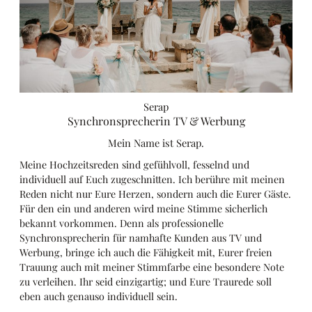
Serap
Synchronsprecherin TV & Werbung
Mein Name ist Serap.
Meine Hochzeitsreden sind gefühlvoll, fesselnd und
individuell auf Euch zugeschnitten. Ich berühre mit meinen
Reden nicht nur Eure Herzen, sondern auch die Eurer Gäste.
Für den ein und anderen wird meine Stimme sicherlich
bekannt vorkommen. Denn als professionelle
Synchronsprecherin für namhafte Kunden aus TV und
Werbung, bringe ich auch die Fähigkeit mit, Eurer freien
Trauung auch mit meiner Stimmfarbe eine besondere Note
zu verleihen. Ihr seid einzigartig; und Eure Traurede soll
eben auch genauso individuell sein.