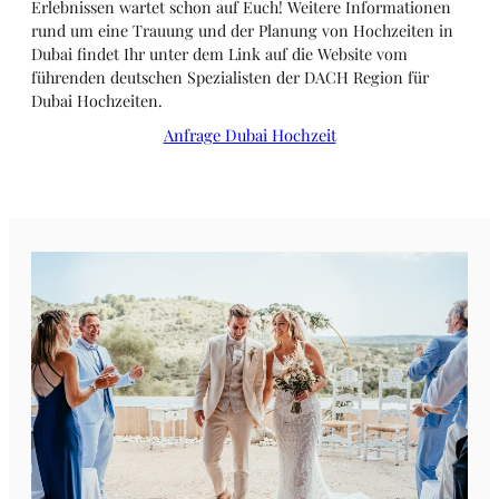
Erlebnissen wartet schon auf Euch! Weitere Informationen
rund um eine Trauung und der Planung von Hochzeiten in
Dubai findet Ihr unter dem Link auf die Website vom
führenden deutschen Spezialisten der DACH Region für
Dubai Hochzeiten.
Anfrage Dubai Hochzeit