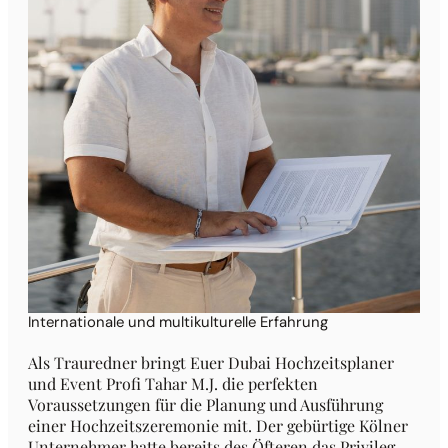
Internationale und multikulturelle Erfahrung
Als Trauredner bringt Euer Dubai Hochzeitsplaner
und Event Profi Tahar M.J. die perfekten
Voraussetzungen für die Planung und Ausführung
einer Hochzeitszeremonie mit. Der gebürtige Kölner
Unternehmer hatte bereits des Öfteren das Privileg,