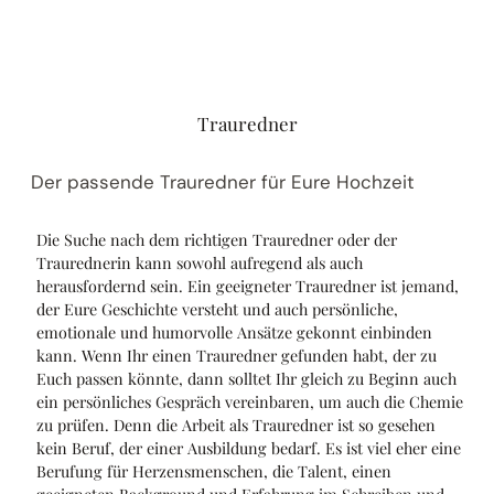
Trauredner
Der passende Trauredner für Eure Hochzeit
Die Suche nach dem richtigen Trauredner oder der
Traurednerin kann sowohl aufregend als auch
herausfordernd sein. Ein geeigneter Trauredner ist jemand,
der Eure Geschichte versteht und auch persönliche,
emotionale und humorvolle Ansätze gekonnt einbinden
kann. Wenn Ihr einen Trauredner gefunden habt, der zu
Euch passen könnte, dann solltet Ihr gleich zu Beginn auch
ein persönliches Gespräch vereinbaren, um auch die Chemie
zu prüfen. Denn die Arbeit als Trauredner ist so gesehen
kein Beruf, der einer Ausbildung bedarf. Es ist viel eher eine
Berufung für Herzensmenschen, die Talent, einen