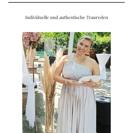
Individuelle und authentische Traureden