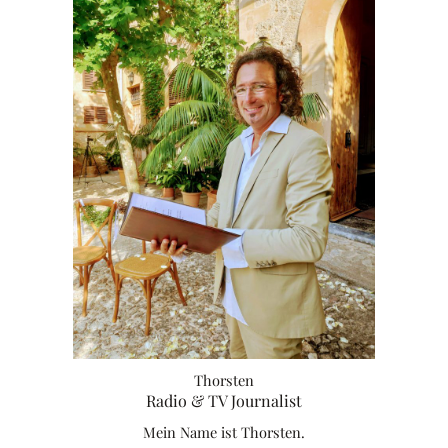
Thorsten
Radio & TV Journalist
Mein Name ist Thorsten.