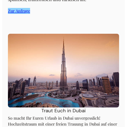
Zur Anfrage
Traut Euch in Dubai
So macht Ihr Euren Urlaub in Dubai unvergesslich!
Hochzeitstraum mit einer freien Trauung in Dubai auf einer