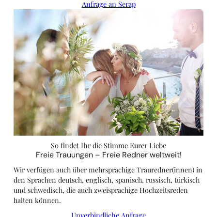
Anfrage an Serap
So findet Ihr die Stimme Eurer Liebe
Freie Trauungen – Freie Redner weltweit!
Wir verfügen auch über mehrsprachige Trauredner(innen) in
den Sprachen deutsch, englisch, spanisch, russisch, türkisch
und schwedisch, die auch zweisprachige Hochzeitsreden
halten können.
Unverbindliche Anfrage