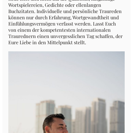
Wortspielereien, Gedichte oder ellenlangen
Buchzitaten. Individuelle und persönliche Traureden
können nur durch Erfahrung, Wortgewandtheit und
Einfühlungsvermögen verfasst werden. Lasst Euch
von einem der kompetentesten internationalen
Traurednern einen unvergesslichen Tag schaffen, der
Eure Liebe in den Mittelpunkt stellt.