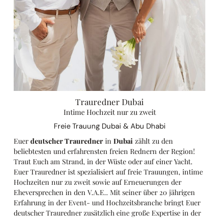
Trauredner Dubai
Intime Hochzeit nur zu zweit
Freie Trauung Dubai & Abu Dhabi
Euer
deutscher Trauredner
in
Dubai
zählt zu den
beliebtesten und erfahrensten freien Rednern der Region!
Traut Euch am Strand, in der Wüste oder auf einer Yacht.
Euer Trauredner ist spezialisiert auf freie Trauungen, intime
Hochzeiten nur zu zweit sowie auf Erneuerungen der
Eheversprechen in den V.A.E.. Mit seiner über 20 jährigen
Erfahrung in der Event- und Hochzeitsbranche bringt Euer
deutscher Trauredner zusätzlich eine große Expertise in der