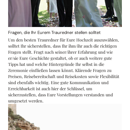
Fragen, die Ihr Eurem Trauredner stellen solltet
Um den besten Trauredner für Eure Hochzeit auszuwählen,
solltet Ihr sicherstellen, dass Ihr ihm/ihr auch die richtigen
Fragen stellt. Fragt nach seiner/ihrer Erfahrung und wie
er/sie Eure Geschichte gestaltet, ob er auch weitere gute
Tipps hat und welche Hintergründe Ihr selbst in die
Zeremonie einfließen lassen könnt. Klärende Fragen zu
Preisen, Reisebereitschaft und Reisekosten sowie Flexibilität
sind ebenfalls wichtig. Eine gute Kommunikation und
Erreichbarkeit ist auch hier der Schlüssel, um
sicherzustellen, dass Eure Vorstellungen verstanden und
umgesetzt werden.