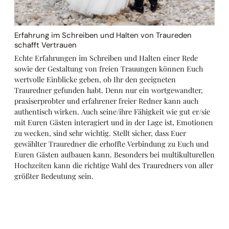
Erfahrung im Schreiben und Halten von Traureden
schafft Vertrauen
Echte Erfahrungen im Schreiben und Halten einer Rede
sowie der Gestaltung von freien Trauungen können Euch
wertvolle Einblicke geben, ob Ihr den geeigneten
Trauredner gefunden habt. Denn nur ein wortgewandter,
praxiserprobter und erfahrener freier Redner kann auch
authentisch wirken. Auch seine/ihre Fähigkeit wie gut er/sie
mit Euren Gästen interagiert und in der Lage ist, Emotionen
zu wecken, sind sehr wichtig. Stellt sicher, dass Euer
gewählter Trauredner die erhoffte Verbindung zu Euch und
Euren Gästen aufbauen kann. Besonders bei multikulturellen
Hochzeiten kann die richtige Wahl des Trauredners von aller
größter Bedeutung sein.