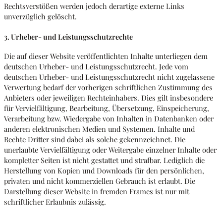
Rechtsverstößen werden jedoch derartige externe Links
unverzüglich gelöscht.
3. Urheber- und Leistungsschutzrechte
Die auf dieser Website veröffentlichten Inhalte unterliegen dem
deutschen Urheber- und Leistungsschutzrecht. Jede vom
deutschen Urheber- und Leistungsschutzrecht nicht zugelassene
Verwertung bedarf der vorherigen schriftlichen Zustimmung des
Anbieters oder jeweiligen Rechteinhabers. Dies gilt insbesondere
für Vervielfältigung, Bearbeitung, Übersetzung, Einspeicherung,
Verarbeitung bzw. Wiedergabe von Inhalten in Datenbanken oder
anderen elektronischen Medien und Systemen. Inhalte und
Rechte Dritter sind dabei als solche gekennzeichnet. Die
unerlaubte Vervielfältigung oder Weitergabe einzelner Inhalte oder
kompletter Seiten ist nicht gestattet und strafbar. Lediglich die
Herstellung von Kopien und Downloads für den persönlichen,
privaten und nicht kommerziellen Gebrauch ist erlaubt. Die
Darstellung dieser Website in fremden Frames ist nur mit
schriftlicher Erlaubnis zulässig.