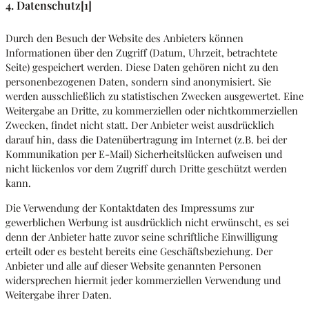
4. Datenschutz[1]
Durch den Besuch der Website des Anbieters können
Informationen über den Zugriff (Datum, Uhrzeit, betrachtete
Seite) gespeichert werden. Diese Daten gehören nicht zu den
personenbezogenen Daten, sondern sind anonymisiert. Sie
werden ausschließlich zu statistischen Zwecken ausgewertet. Eine
Weitergabe an Dritte, zu kommerziellen oder nichtkommerziellen
Zwecken, findet nicht statt. Der Anbieter weist ausdrücklich
darauf hin, dass die Datenübertragung im Internet (z.B. bei der
Kommunikation per E-Mail) Sicherheitslücken aufweisen und
nicht lückenlos vor dem Zugriff durch Dritte geschützt werden
kann.
Die Verwendung der Kontaktdaten des Impressums zur
gewerblichen Werbung ist ausdrücklich nicht erwünscht, es sei
denn der Anbieter hatte zuvor seine schriftliche Einwilligung
erteilt oder es besteht bereits eine Geschäftsbeziehung. Der
Anbieter und alle auf dieser Website genannten Personen
widersprechen hiermit jeder kommerziellen Verwendung und
Weitergabe ihrer Daten.