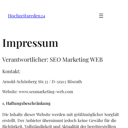
Hochzeitsreden24
Impressum
Verantwortlicher: SEO Marketing WEB
Kontakt:
Arnold-Schönberg Str.35 / D-51503 Rösrath
Website: www.seomarketing-web.com
1. Haftungsbeschränkung
Die Inhalte dieser Website werden mit größtmöglicher Sorgfalt
erstellt. Der Anbieter übernimmt jedoch keine Gewähr für die
Richtigkeit, Vollständigkeit und Aktualität der bereitgestellten